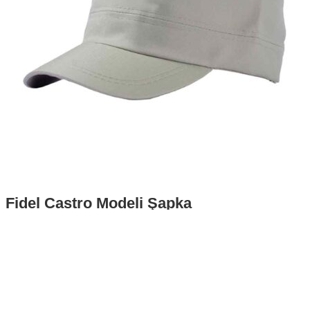
Fidel Castro Modeli Şapka