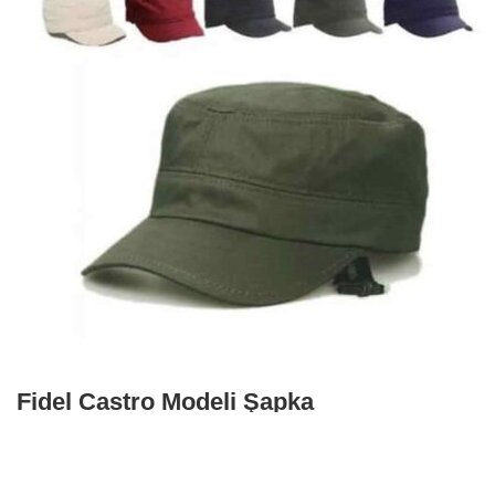
Fidel Castro Modeli Şapka