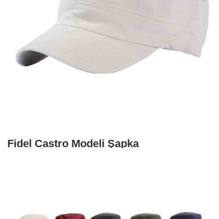
Fidel Castro Modeli Şapka