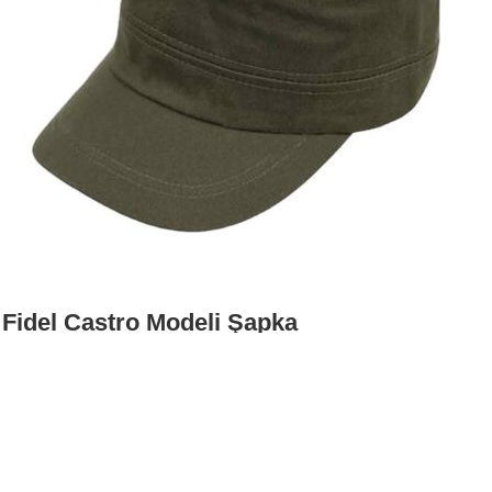
Fidel Castro Modeli Şapka