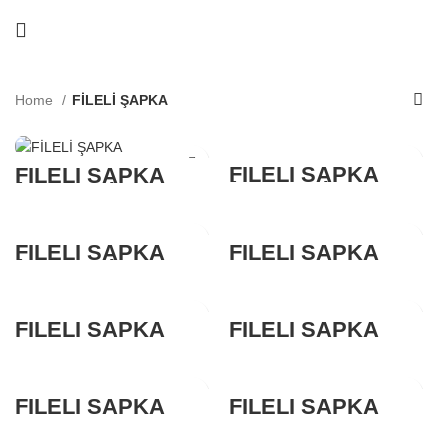
Home
FİLELİ ŞAPKA
FİLELİ ŞAPKA
FİLELİ ŞAPKA
(HT102-A)
(HT102-A)
FİLELİ ŞAPKA
FİLELİ ŞAPKA
(HT102-A)
HT102-A
FİLELİ ŞAPKA
FİLELİ ŞAPKA
HT102-A
HT102-A
FİLELİ ŞAPKA
FİLELİ ŞAPKA
HT102-A
HT102-A