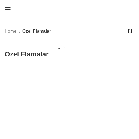
Home
Özel Flamalar
Özel Flamalar