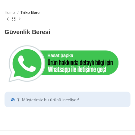
Home
Triko Bere
Güvenlik Beresi
7
Müşterimiz bu ürünü inceliyor!