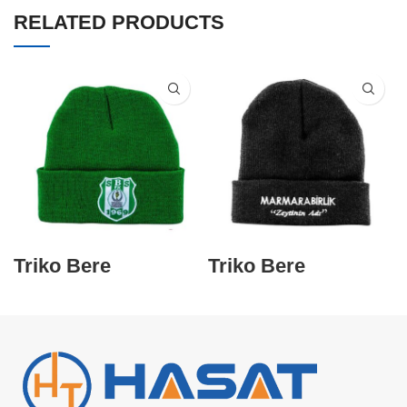
RELATED PRODUCTS
Triko Bere
Triko Bere