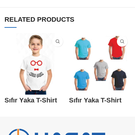
RELATED PRODUCTS
Sıfır Yaka T-Shirt
Sıfır Yaka T-Shirt