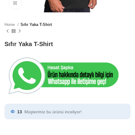
Click to enlarge
Home
Sıfır Yaka T-Shirt
Sıfır Yaka T-Shirt
13
Müşterimiz bu ürünü inceliyor!